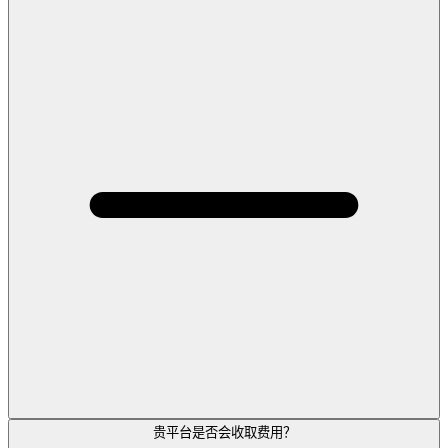
贵平台是否会收取费用？