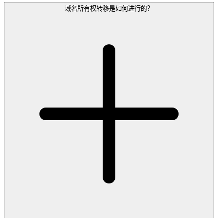
域名所有权转移是如何进行的？