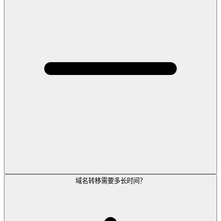
域名转移需要多长时间？