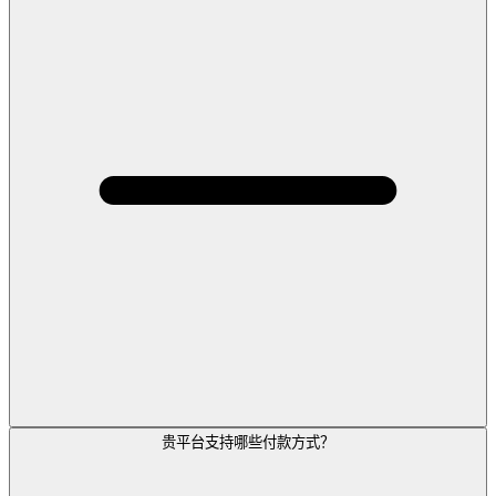
贵平台支持哪些付款方式？