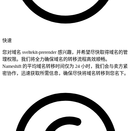
快速
您对域名 sveltekit-prerender 感兴趣，并希望尽快取得域名的管
理权限。我们将全力确保域名的转移流程高效顺畅。
Nameshift 的平均域名转移时间仅为 24 小时，我们会与卖方紧
密协作，迅速获取所需信息，确保尽快将域名转移到您名下。