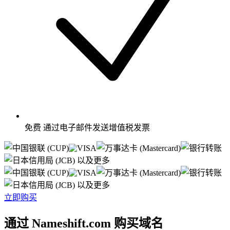
免费
通过电子邮件发送增值税发票
以及更多
以及更多
立即购买
通过 Nameshift.com 购买域名