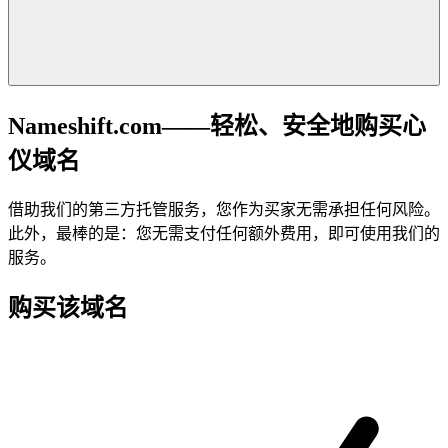
Nameshift.com——轻松、安全地购买心
仪域名
借助我们的第三方托管服务，您作为买家无需承担任何风险。
此外，最棒的是：您无需支付任何额外费用，即可使用我们的
服务。
购买该域名