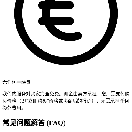
无任何手续费
我们的服务对买家完全免费。佣金由卖方承担，您只需支付购
买价格（即“立即购买”价格或协商后的报价），无需承担任何
额外费用。
常见问题解答 (FAQ)