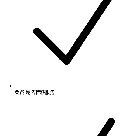
免费
域名转移服务