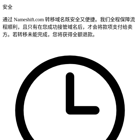
安全
通过 Nameshift.com 转移域名既安全又便捷。我们全程保障流
程顺利，且只有在您成功接管域名后，才会将款项支付给卖
方。若转移未能完成，您将获得全额退款。