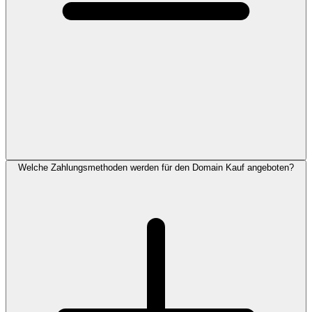
Welche Zahlungsmethoden werden für den Domain Kauf angeboten?