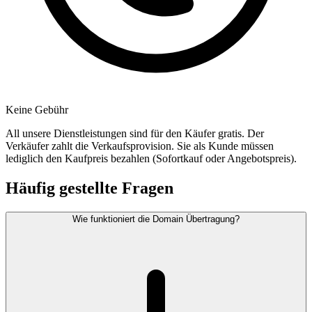
Keine Gebühr
All unsere Dienstleistungen sind für den Käufer gratis. Der
Verkäufer zahlt die Verkaufsprovision. Sie als Kunde müssen
lediglich den Kaufpreis bezahlen (Sofortkauf oder Angebotspreis).
Häufig gestellte Fragen
Wie funktioniert die Domain Übertragung?