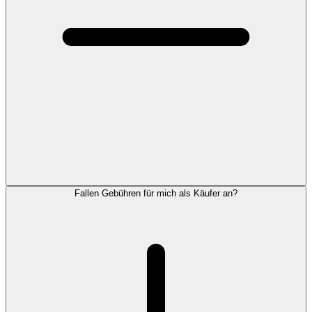
Fallen Gebühren für mich als Käufer an?