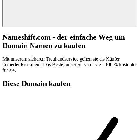
Nameshift.com - der einfache Weg um
Domain Namen zu kaufen
Mit unserem sicheren Treuhandservice gehen sie als Käufer
keinerlei Risiko ein. Das Beste, unser Service ist zu 100 % kostenlos
für sie.
Diese Domain kaufen