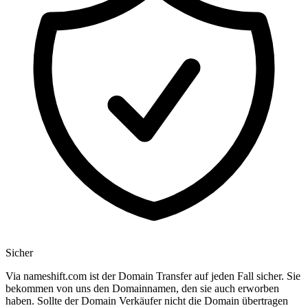
Sicher
Via nameshift.com ist der Domain Transfer auf jeden Fall sicher. Sie
bekommen von uns den Domainnamen, den sie auch erworben
haben. Sollte der Domain Verkäufer nicht die Domain übertragen