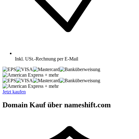
Inkl.
USt.-Rechnung per E-Mail
+ mehr
+ mehr
Jetzt kaufen
Domain Kauf über nameshift.com