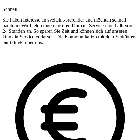
Schnell
Sie haben Interesse an sveltekit-prerender und möchten schnell
handeln? Wir bieten ihnen unseren Domain Service innerhalb von
24 Stunden an. So sparen Sie Zeit und können sich auf unseren
Domain Service verlassen. Die Kommunikation mit dem Verkäufer
läuft direkt über uns.