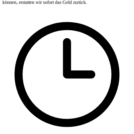
können, erstatten wir sofort das Geld zurück.