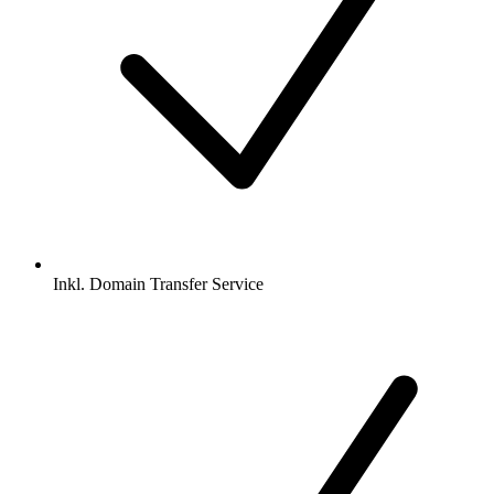
Inkl.
Domain Transfer Service