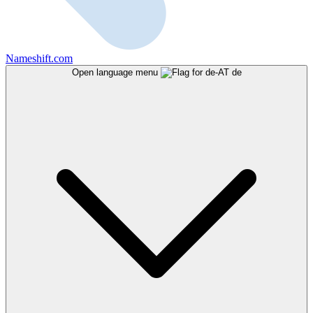
Nameshift.com
Open language menu
de