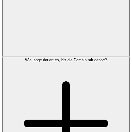
Wie lange dauert es, bis die Domain mir gehört?