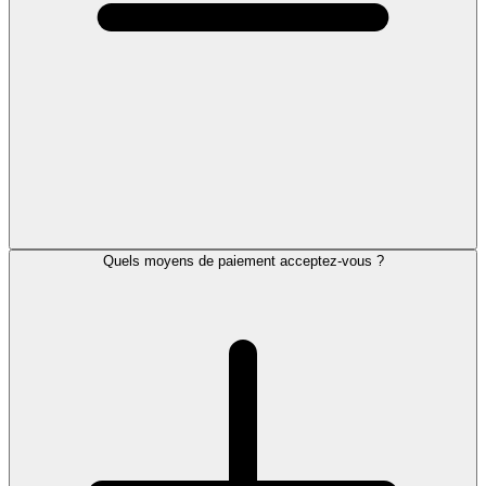
Quels moyens de paiement acceptez-vous ?