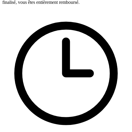
finalisé, vous êtes entièrement remboursé.