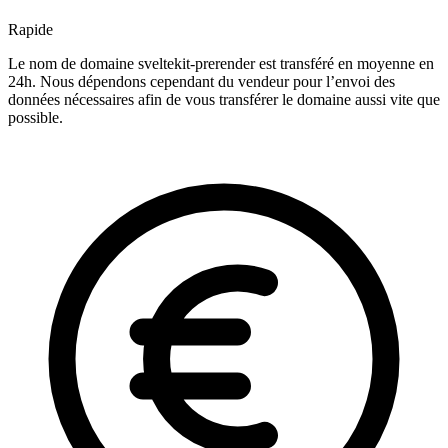
Rapide
Le nom de domaine sveltekit-prerender est transféré en moyenne en
24h. Nous dépendons cependant du vendeur pour l’envoi des
données nécessaires afin de vous transférer le domaine aussi vite que
possible.