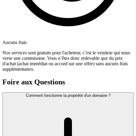
Aucuns frais
Nos services sont gratuits pour l'acheteur, c’est le vendeur qui nous
verse une commission. Vous n’êtes donc redevable que du prix
d'achat (achat immédiat ou accord sur une offre) sans aucuns frais
supplémentaires.
Foire aux Questions
Comment fonctionne la propriété d'un domaine ?