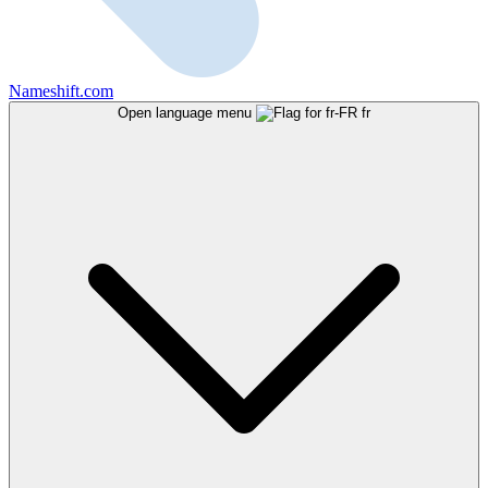
Nameshift.com
Open language menu
fr