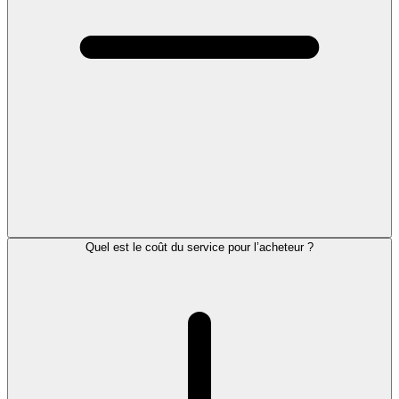
Quel est le coût du service pour l’acheteur ?