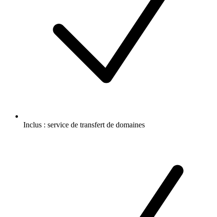
Inclus :
service de transfert de domaines