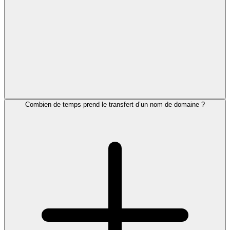
Combien de temps prend le transfert d’un nom de domaine ?