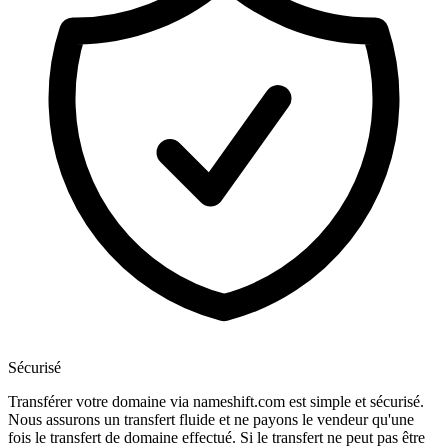
Sécurisé
Transférer votre domaine via nameshift.com est simple et sécurisé.
Nous assurons un transfert fluide et ne payons le vendeur qu'une
fois le transfert de domaine effectué. Si le transfert ne peut pas être