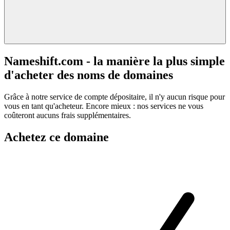
Nameshift.com - la manière la plus simple
d'acheter des noms de domaines
Grâce à notre service de compte dépositaire, il n'y aucun risque pour
vous en tant qu'acheteur. Encore mieux : nos services ne vous
coûteront aucuns frais supplémentaires.
Achetez ce domaine