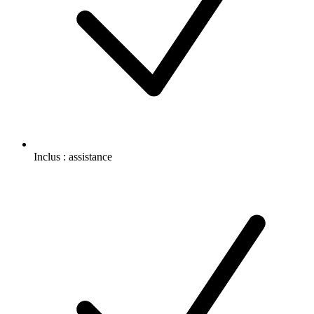
Inclus :
assistance