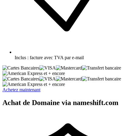
Inclus :
facture avec TVA par e-mail
et + encore
et + encore
Achetez maintenant
Achat de Domaine via nameshift.com