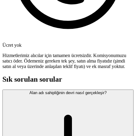
Ücret yok
Hizmetlerimiz alıcılar için tamamen ücretsizdir. Komisyonumuzu
satıcı öder. Ödemeniz gereken tek şey, satın alma fiyatıdır (şimdi
satın al veya üzerinde anlaşılan teklif fiyatı) ve ek masraf yoktur.
Sık sorulan sorular
Alan adı sahipliğinin devri nasıl gerçekleşir?