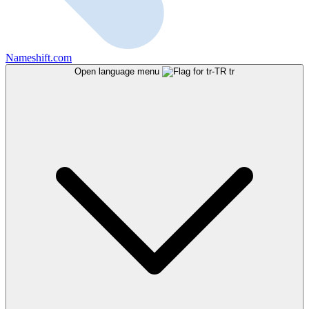
Nameshift.com
Open language menu
tr