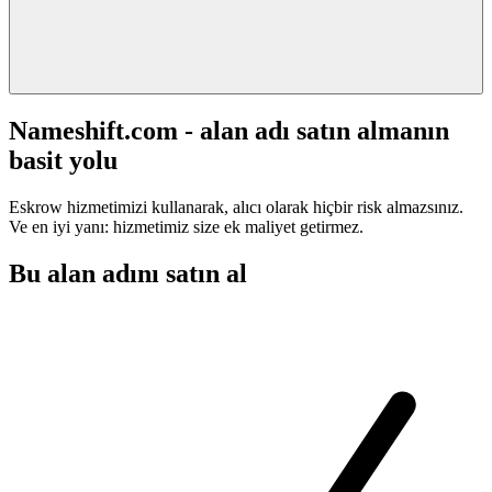
Nameshift.com - alan adı satın almanın
basit yolu
Eskrow hizmetimizi kullanarak, alıcı olarak hiçbir risk almazsınız.
Ve en iyi yanı: hizmetimiz size ek maliyet getirmez.
Bu alan adını satın al