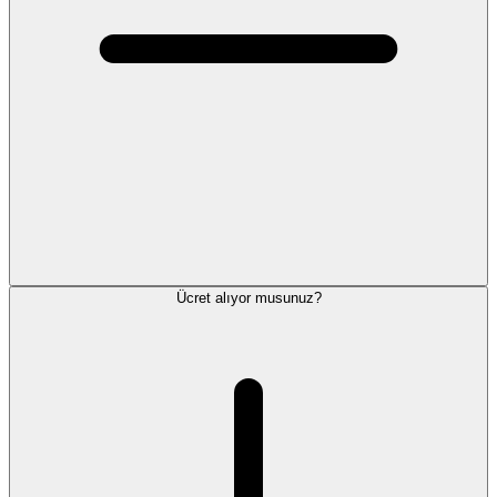
Ücret alıyor musunuz?