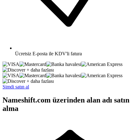
Ücretsiz
E-posta ile KDV'li fatura
+ daha fazlası
+ daha fazlası
Şimdi satın al
Nameshift.com üzerinden alan adı satın
alma