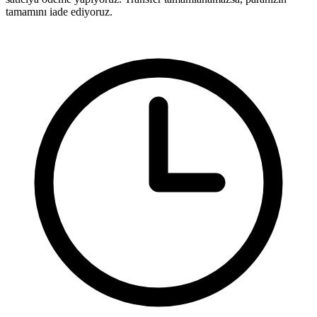
tamamını iade ediyoruz.