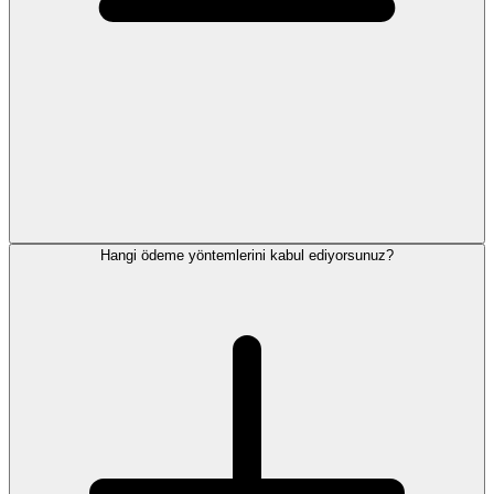
Hangi ödeme yöntemlerini kabul ediyorsunuz?