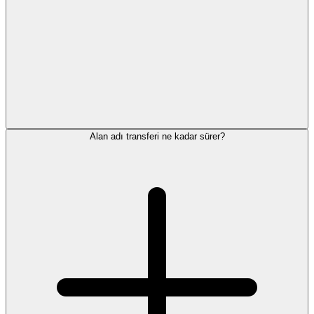
Alan adı transferi ne kadar sürer?