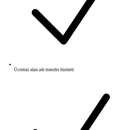
Ücretsiz
alan adı transfer hizmeti