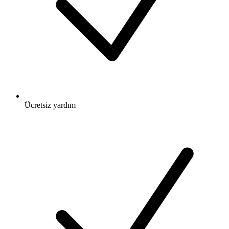
Ücretsiz
yardım