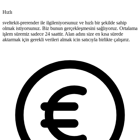
Hızlı
sveltekit-prerender ile ilgileniyorsunuz ve hızlı bir şekilde sahip
olmak istiyorsunuz. Biz bunun gerçekleşmesini sağlıyoruz. Ortalama
işlem süremiz sadece 24 saattir. Alan adını size en kısa sürede
aktarmak için gerekli verileri almak icin satıcıyla birlikte çalışırız.